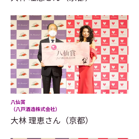
八仙賞
（八戸酒造株式会社）
大林 理恵さん（京都）