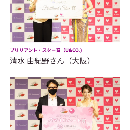
ブリリアント・スター賞（U&CO.)
清水 由紀野さん（大阪）