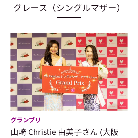
グレース（シングルマザー）
グランプリ
山崎 Christie 由美子さん (大阪 