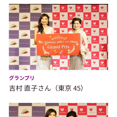
グランプリ
吉村 直子さん（東京 45）