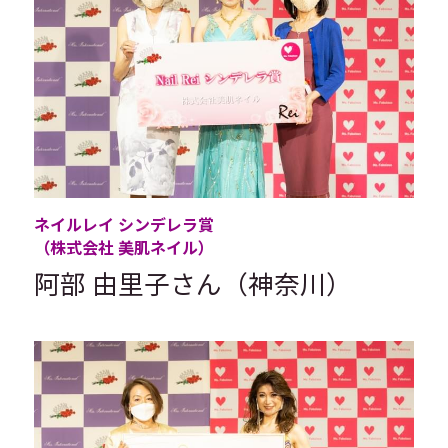
ネイルレイ シンデレラ賞
（株式会社 美肌ネイル）
阿部 由里子さん（神奈川）