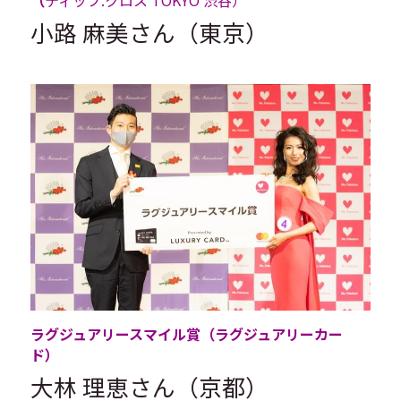
小路 麻美さん（東京）
ラグジュアリースマイル賞（ラグジュアリーカー
ド）
大林 理恵さん（京都）