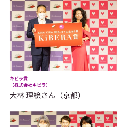
キビラ賞
（株式会社キビラ）
大林 理絵さん（京都）