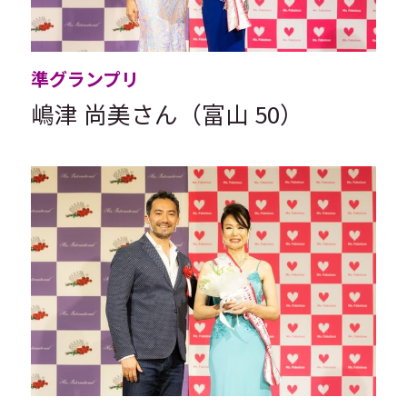
準グランプリ
嶋津 尚美さん（富山 50）