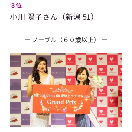
３位
小川 陽子さん（新潟 51）
ー ノーブル（６０歳以上） ー