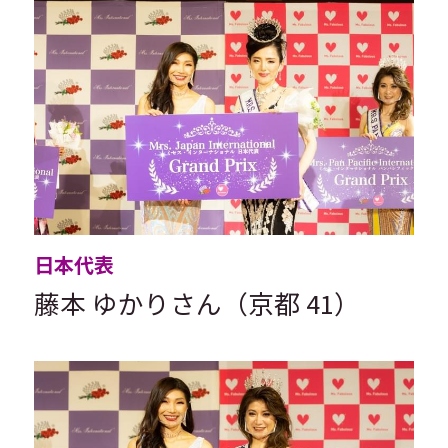
Finalist 2022
Finalist 2021
Finalist 2020
Finalist 2019
Finalist 2018
Finalist 2017
日本代表
藤本 ゆかりさん（京都 41）