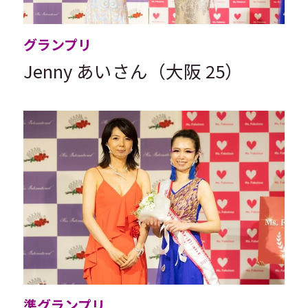
グランプリ
Jenny あいさん（大阪 25）
準グランプリ