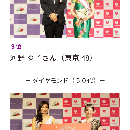
３位
河野 ゆ子さん（東京 48）
ー ダイヤモンド（５０代）ー