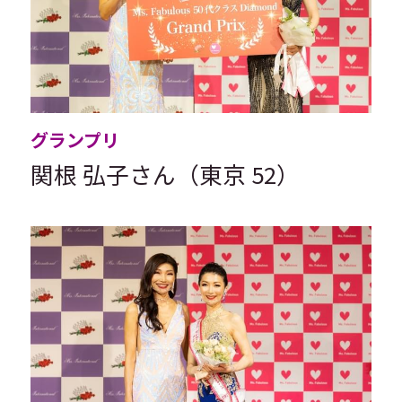
グランプリ
関根 弘子さん（東京 52）