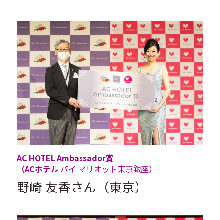
AC HOTEL Ambassador賞
（ACホテル 
バイ マリオット東京銀座）
野崎 友香さん（東京）