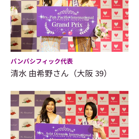
パンパシフィック代表
清水 由希野さん（大阪 39）