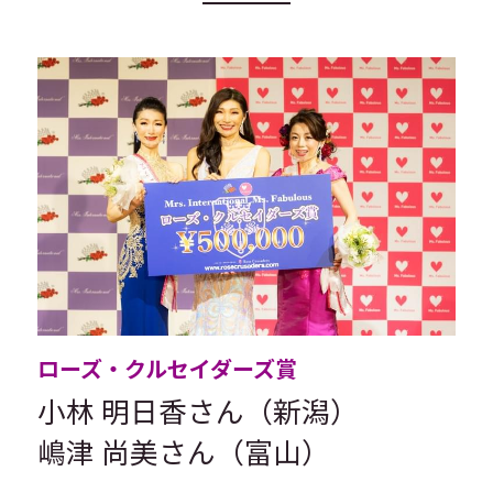
ローズ・クルセイダーズ賞
小林 明日香さん（新潟）
嶋津 尚美さん（富山）