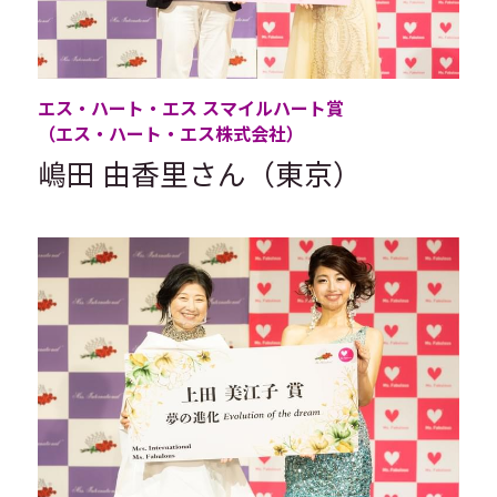
エス・ハート・エス スマイルハート賞
（エス・ハート・エス株式会社）
嶋田 由香里さん（東京）