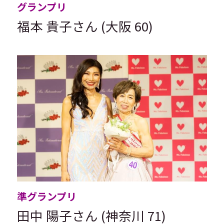
グランプリ
福本 貴子さん (大阪 60)
準グランプリ
田中 陽子さん (神奈川 71)