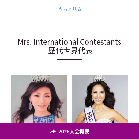
もっと見る
Mrs. International Contestants
 歴代世界代表
2026大会概要