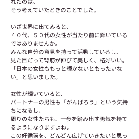
れたのは、
そう考えていたときのことでした。
いざ世界に出てみると、
４０代、５０代の女性が当たり前に輝いている
ではありませんか。
みんな自分の意見を持って活動しているし、
見た目だって背筋が伸びて美しく、格好いい。
「日本の女性ももっと輝かないともったいな
い」と思いました。
女性が輝いていると、
パートナーの男性も「がんばろう」という気持
ちになるし、
周りの女性たちも、一歩を踏み出す勇気を持て
るようになりますよね。
この好循環を、どんどん広げていきたいと思っ