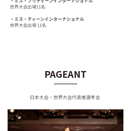
・ミス・プリティーンインターナショナル　
世界大会出場11名
・ミス・ティーンインターナショナル
世界大会出場 11名
PAGEANT
日本大会・世界大会代表者選考会 