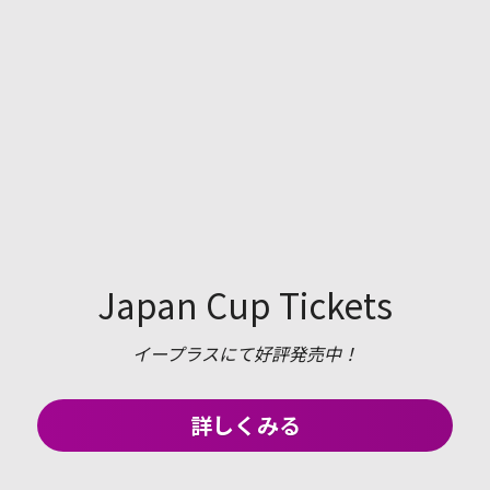
Japan Cup Tickets
イープラスにて好評発売中！
詳しくみる