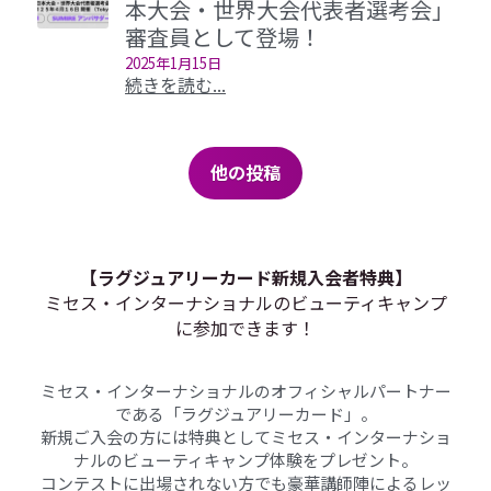
本大会・世界大会代表者選考会」
審査員として登場！
2025年1月15日
続きを読む...
他の投稿
【ラグジュアリーカード新規入会者特典】
ミセス・インターナショナルのビューティキャンプ
に参加できます！
ミセス・インターナショナルのオフィシャルパートナー
である「ラグジュアリーカード」。
新規ご入会の方には特典としてミセス・インターナショ
ナルのビューティキャンプ体験をプレゼント。
コンテストに出場されない方でも豪華講師陣によるレッ