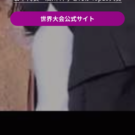
世界大会公式サイト