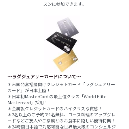
スンに参加できます。
〜ラグジュアリーカードについて〜
＊米国発富裕層向けクレジットカード「ラグジュアリー
カード」が日本上陸！
＊日本初MasterCard の最上位クラス「World Elite 
Mastercard」採用！
＊金属製クレジットカードのハイクラスな質感！
＊2名以上のご予約で1名無料、コース料理のアップグレ
ードなどご友人やご家族とのお食事に嬉しい優待特典！
＊24時間日本語で対応可能な世界最大級のコンシェルジ