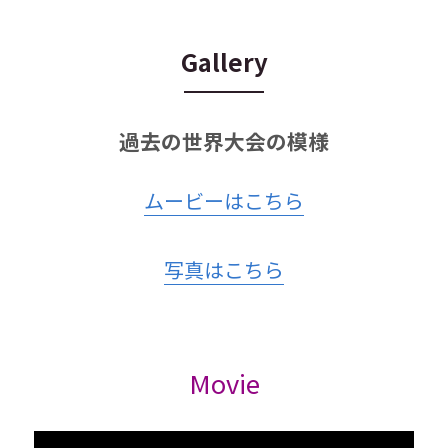
Gallery
過去の世界大会の模様
ムービーはこちら
写真はこちら
Movie