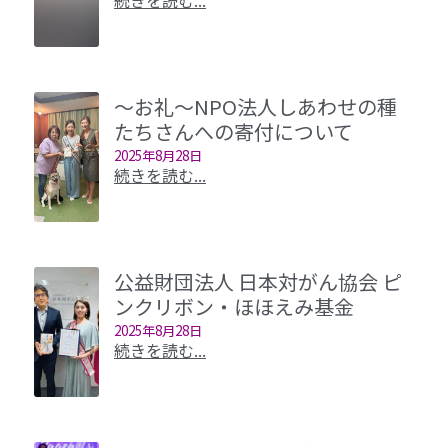
続きを読む...
～お礼～NPO法人しあわせの種
たちさんへの寄付について
2025年8月28日
続きを読む...
公益財団法人 日本対がん協会 ピ
ンクリボン・ほほえみ基金
2025年8月28日
続きを読む...