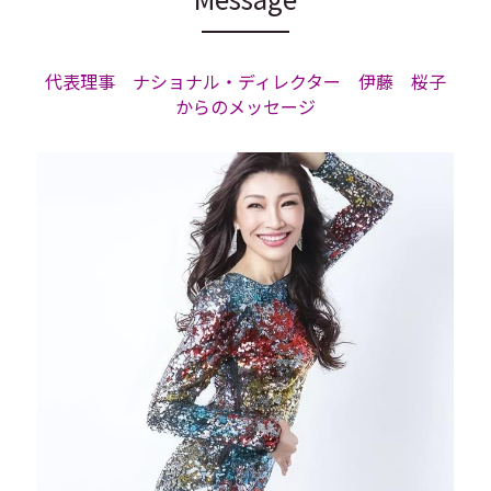
代表理事　ナショナル・ディレクター　伊藤　桜子
からのメッセージ