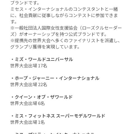
ブランドです。
ミセス・インターナショナルのコンテスタントと一緒
に、社会貢献に従事しながらコンテストに参加できま
す。
※一般社団法人国際女性支援協会（ローズクルセーダー
ズ）がオーナーシップを持つ公式ブランドです。
※提携先の世界大会へ多くのファイナリストを派遣し、
グランプリ獲得を実現しています。
・ミズ・ワールドユニバーサル
世界大会出場 17名
・ホープ・ジャーニー・インターナショナル
世界大会出場 22名
・クイーン・オブ・ザワールド
世界大会出場 6名
・ミス・フィットネス スーパーモデルワールド
世界大会出場 1名