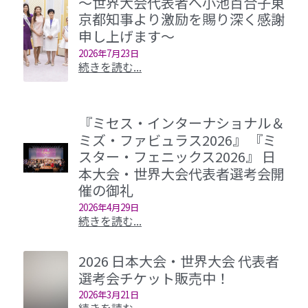
～世界大会代表者へ小池百合子東
京都知事より激励を賜り深く感謝
申し上げます～
2026年7月23日
続きを読む...
『ミセス・インターナショナル＆
ミズ・ファビュラス2026』 『ミ
スター・フェニックス2026』 日
本大会・世界大会代表者選考会開
催の御礼
2026年4月29日
続きを読む...
2026 日本大会・世界大会 代表者
選考会チケット販売中！
2026年3月21日