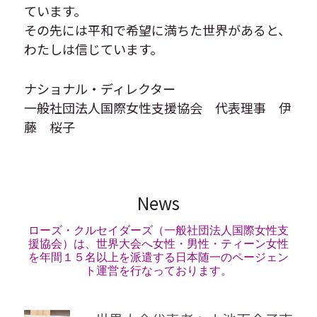
ています。
その先には平和で希望に満ちた世界があると、
わたしは信じています。
ナショナル・ディレクター　
一般社団法人国際女性支援協会　代表理事　伊
藤　桜子
News
ローズ・クルセイダーズ（一般社団法人国際女性支
援協会）は、世界大会へ女性・男性・ティーン女性
を年間１５名以上を派遣する日本随一のページェン
ト運営を行なっております。