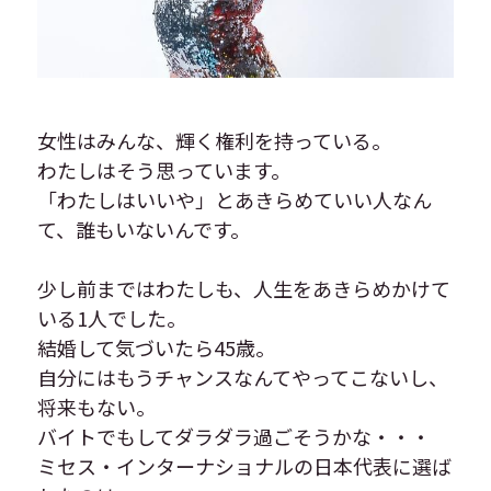
女性はみんな、輝く権利を持っている。
わたしはそう思っています。
「わたしはいいや」とあきらめていい人なん
て、誰もいないんです。
少し前まではわたしも、人生をあきらめかけて
いる1人でした。
結婚して気づいたら45歳。
自分にはもうチャンスなんてやってこないし、
将来もない。
バイトでもしてダラダラ過ごそうかな・・・
ミセス・インターナショナルの日本代表に選ば